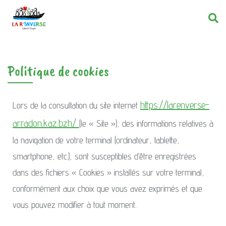
Politique de cookies
https://larenverse-
Lors de la consultation du site internet
arradon.kaz.bzh/
(le « Site »), des informations relatives à
la navigation de votre terminal (ordinateur, tablette,
smartphone, etc.), sont susceptibles d’être enregistrées
dans des fichiers « Cookies » installés sur votre terminal,
conformément aux choix que vous avez exprimés et que
vous pouvez modifier à tout moment.