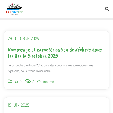
29 OCTOBRE 2025
Ramassage et caractérisation de déchets dans
les îles le 5 octobre 2025
Le dimanche 5 octobre 2025, dans des conditions météorologiques très
agréables, nous avons réalisé notre
Golfe
2
1 min read
15 JUIN 2025