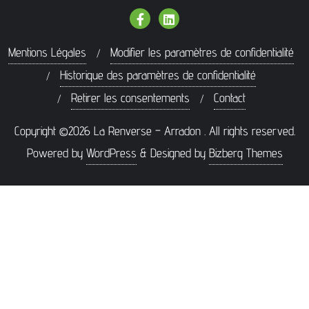
Mentions Légales
Modifier les paramètres de confidentialité
Historique des paramètres de confidentialité
Retirer les consentements
Contact
Copyright ©2026 La Renverse – Arradon . All rights reserved.
Powered by
WordPress
&
Designed by
Bizberg Themes